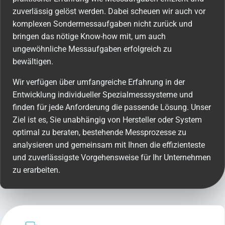
zuverlässig gelöst werden. Dabei scheuen wir auch vor
komplexen Sondermessaufgaben nicht zurück und
bringen das nötige Know-how mit, um auch
ungewöhnliche Messaufgaben erfolgreich zu
bewältigen.
Wir verfügen über umfangreiche Erfahrung in der
Entwicklung individueller Spezialmesssysteme und
finden für jede Anforderung die passende Lösung. Unser
Ziel ist es, Sie unabhängig von Hersteller oder System
optimal zu beraten, bestehende Messprozesse zu
analysieren und gemeinsam mit Ihnen die effizienteste
und zuverlässigste Vorgehensweise für Ihr Unternehmen
zu erarbeiten.