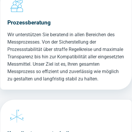
Prozessberatung
Wir unterstützen Sie beratend in allen Bereichen des
Messprozesses. Von der Sicherstellung der
Prozessstabilität über straffe Regelkreise und maximale
Transparenz bis hin zur Kompatibilität aller eingesetzten
Messmittel. Unser Ziel ist es, Ihren gesamten
Messprozess so effizient und zuverlässig wie möglich
zu gestalten und langfristig stabil zu halten.