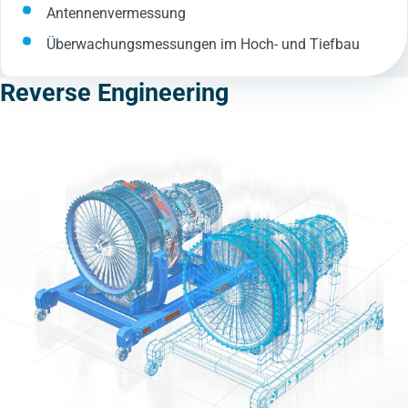
Antennenvermessung
Überwachungsmessungen im Hoch- und Tiefbau
Reverse Engineering