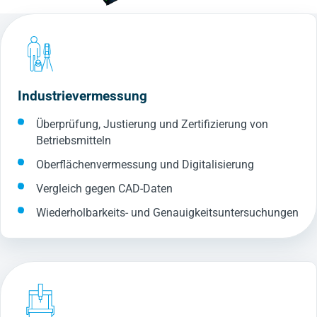
Industrievermessung
Überprüfung, Justierung und Zertifizierung von
Betriebsmitteln
Oberflächenvermessung und Digitalisierung
Vergleich gegen CAD-Daten
Wiederholbarkeits- und Genauigkeitsuntersuchungen