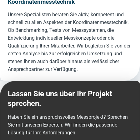
Koordinatenmesstechnik
Unsere Spezialisten beraten Sie aktiv, kompetent und
schnell zu allen Aspekten der Koordinatenmesstechnik.
Ob Benchmarking, Tests von Messsystemen, die
Entwicklung individueller Messkonzepte oder die
Qualifizierung Ihrer Mitarbeiter. Wir begleiten Sie von der
ersten Analyse bis zur erfolgreichen Umsetzung und
stehen Ihnen auch darüber hinaus als verlässlicher
Ansprechpartner zur Verfügung.
Lassen Sie uns über Ihr Projekt
sprechen.
Haben Sie ein anspruchsvolles Messprojekt? Sprechen
Sie mit unseren Experten. Wir finden die passende
Lösung für Ihre Anforderungen.