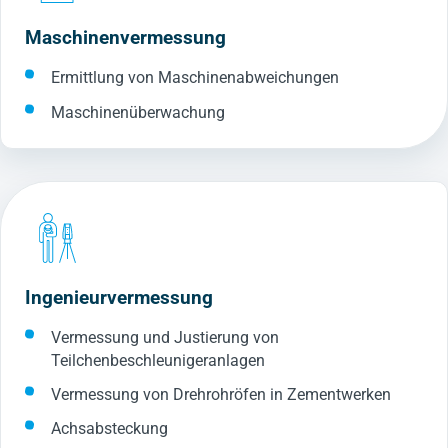
Maschinenvermessung
Ermittlung von Maschinenabweichungen
Maschinenüberwachung
Ingenieurvermessung
Vermessung und Justierung von
Teilchenbeschleunigeranlagen
Vermessung von Drehrohröfen in Zementwerken
Achsabsteckung