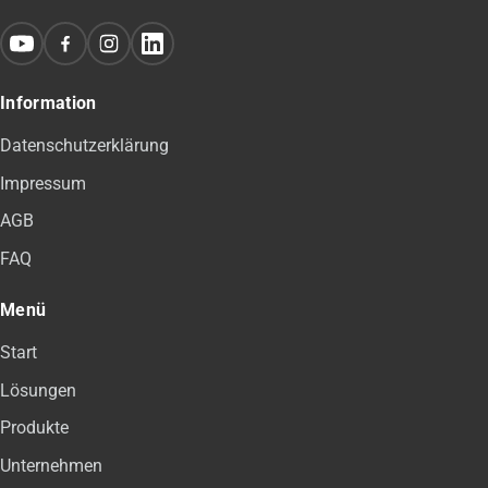
Information
Datenschutzerklärung
Impressum
AGB
FAQ
Menü
Start
Lösungen
Produkte
Unternehmen