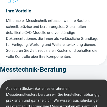
Ihre Vorteile
Mit unserer Messtechnik erfassen wir Ihre Bauteile
schnell, präzise und berührungslos. Sie erhalten
detaillierte CAD-Modelle und vollständige
Dokumentationen, die Ihnen als verlässliche Grundlage
für Fertigung, Wartung und Weiterentwicklung dienen.
So sparen Sie Zeit, reduzieren Kosten und behalten die
volle Kontrolle über Ihre Komponenten.
Messtechnik-Beratung
Aus dem Blickwinkel eines erfahrenen
Messdienstleisters beraten wir Sie herstellerunabhängig,
praxisnah und ganzheitlich. Wir wissen aus jahrelanger
praktischer Erfahrung wie Messaufgaben effizient und