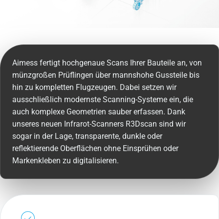
Aimess fertigt hochgenaue Scans Ihrer Bauteile an, von
münzgroßen Prüflingen über mannshohe Gussteile bis
hin zu kompletten Flugzeugen. Dabei setzen wir
ausschließlich modernste Scanning-Systeme ein, die
auch komplexe Geometrien sauber erfassen. Dank
unseres neuen Infrarot-Scanners R3Dscan sind wir
sogar in der Lage, transparente, dunkle oder
reflektierende Oberflächen ohne Einsprühen oder
Markenkleben zu digitalisieren.