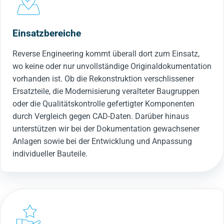
Einsatzbereiche
Reverse Engineering kommt überall dort zum Einsatz,
wo keine oder nur unvollständige Originaldokumentation
vorhanden ist. Ob die Rekonstruktion verschlissener
Ersatzteile, die Modernisierung veralteter Baugruppen
oder die Qualitätskontrolle gefertigter Komponenten
durch Vergleich gegen CAD-Daten. Darüber hinaus
unterstützen wir bei der Dokumentation gewachsener
Anlagen sowie bei der Entwicklung und Anpassung
individueller Bauteile.