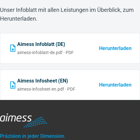
Unser Infoblatt mit allen Leistungen im Überblick, zum
Herunterladen.
Aimess Infoblatt (DE)
Herunterladen
aimess-infoblatt-de.pdf · PDF
Aimess Infosheet (EN)
Herunterladen
aimess-infosheet-en.pdf · PDF
Präzision in jeder Dimension.