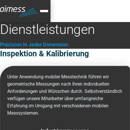
Dienstleistungen
Präzision In Jeder Dimension
Inspektion & Kalibrierung
Unter Anwendung mobiler Messtechnik führen wir
geometrische Messungen nach Ihren individuellen
Anforderungen und Wünschen durch. Selbstverständlich
verfügen unsere Mitarbeiter über umfangreiche
Erfahrung im Umgang mit verschiedenen mobilen
Messsystemen.