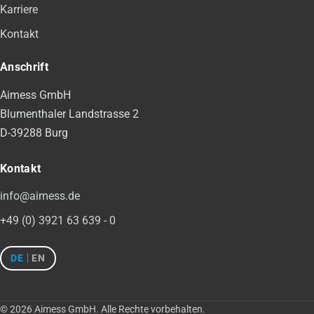
Karriere
Kontakt
Anschrift
Aimess GmbH
Blumenthaler Landstrasse 2
D-39288 Burg
Kontakt
info@aimess.de
+49 (0) 3921 63 639 - 0
DE
EN
©
2026
Aimess GmbH. Alle Rechte vorbehalten.