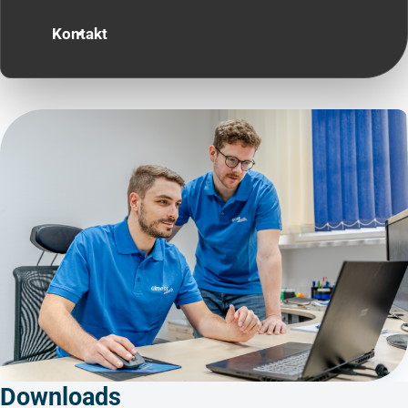
Kontakt
Downloads